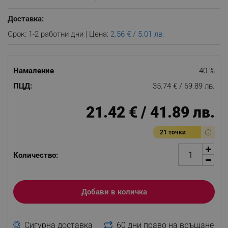
Доставка:
Срок: 1-2 работни дни | Цена:
2.56 € / 5.01 лв.
Намаление
40 %
ПЦД:
35.74 € / 69.89 лв.
21.42 € / 41.89 лв.
21 точки
Количество:
Добави в количка
Сигурна доставка
60 дни право на връщане