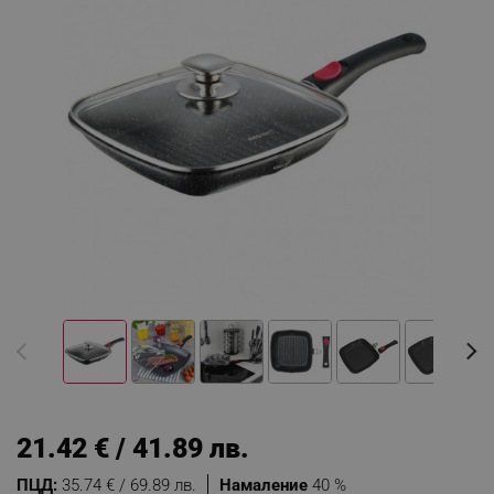
21.42 € / 41.89 лв.
ПЦД:
35.74 € / 69.89 лв.
Намаление
40 %