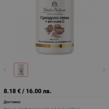
8.18 € / 16.00 лв.
Доставка: