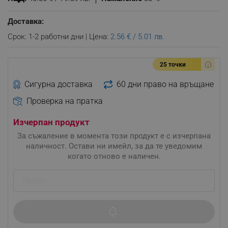
Доставка:
Срок: 1-2 работни дни | Цена:
2.56 € / 5.01 лв.
25 точки
Сигурна доставка
60 дни право на връщане
Проверка на пратка
Изчерпан продукт
За съжаление в момента този продукт е с изчерпана
наличност. Остави ни имейл, за да те уведомим
когато отново е наличен.