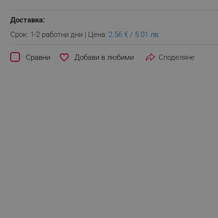
Доставка:
Срок: 1-2 работни дни | Цена:
2.56 € / 5.01 лв.
favorite_border
Сравни
Споделяне