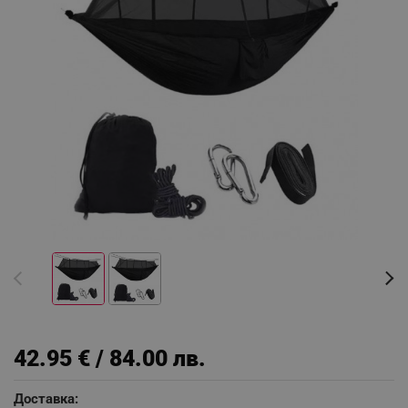
42.95 € / 84.00 лв.
Доставка: