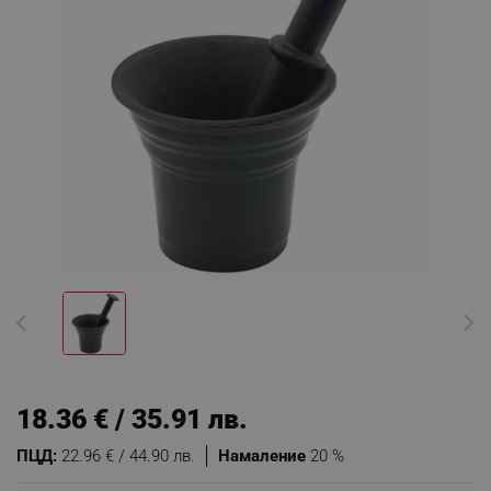
18.36 € / 35.91 лв.
ПЦД:
22.96 € / 44.90 лв.
Намаление
20 %