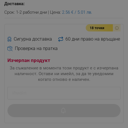
Доставка:
Срок: 1-2 работни дни | Цена:
2.56 € / 5.01 лв.
18 точки
Сигурна доставка
60 дни право на връщане
Проверка на пратка
Изчерпан продукт
За съжаление в момента този продукт е с изчерпана
наличност. Остави ни имейл, за да те уведомим
когато отново е наличен.