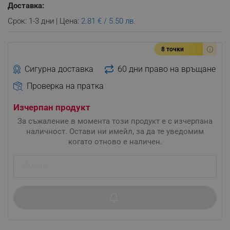
Доставка:
Срок: 1-3 дни | Цена:
2.81 € / 5.50 лв.
8 точки
Сигурна доставка
60 дни право на връщане
Проверка на пратка
Изчерпан продукт
За съжаление в момента този продукт е с изчерпана
наличност. Остави ни имейл, за да те уведомим
когато отново е наличен.