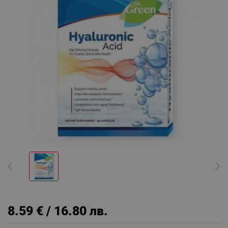
8.59 € / 16.80 лв.