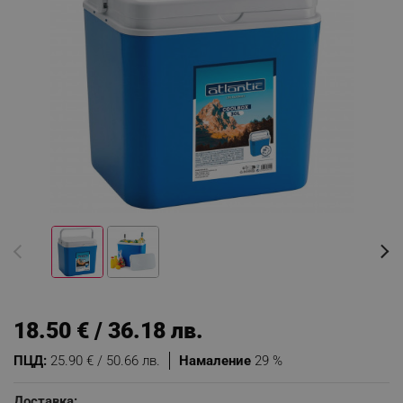
18.50 € / 36.18 лв.
ПЦД:
25.90 € / 50.66 лв.
Намаление
29 %
Доставка: