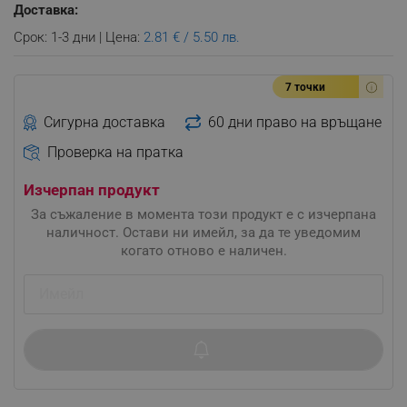
Доставка:
Срок: 1-3 дни | Цена:
2.81 € / 5.50 лв.
7 точки
Сигурна доставка
60 дни право на връщане
Проверка на пратка
Изчерпан продукт
За съжаление в момента този продукт е с изчерпана
наличност. Остави ни имейл, за да те уведомим
когато отново е наличен.