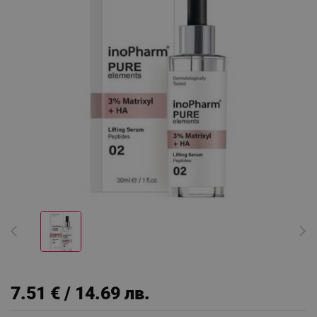
7.51 € / 14.69 лв.