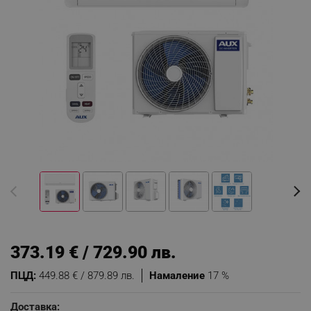
373.19 € / 729.90 лв.
ПЦД:
449.88 € / 879.89 лв.
Намаление
17 %
Доставка: