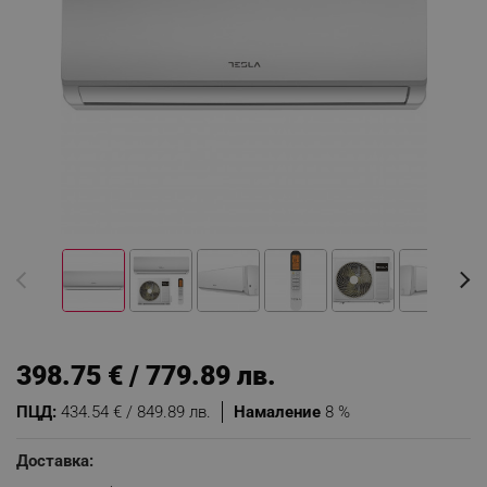
398.75 € / 779.89 лв.
ПЦД:
434.54 € / 849.89 лв.
Намаление
8 %
Доставка: