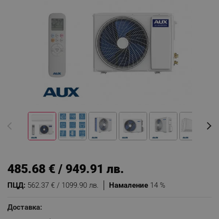
485.68 € / 949.91 лв.
ПЦД:
562.37 € / 1099.90 лв.
Намаление
14 %
Доставка: