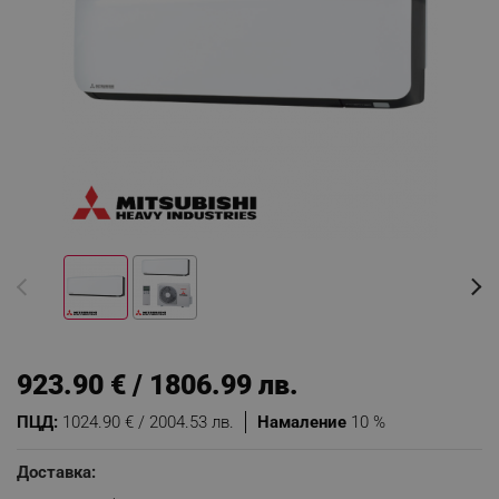
923.90 € / 1806.99 лв.
ПЦД:
1024.90 € / 2004.53 лв.
Намаление
10 %
Доставка: