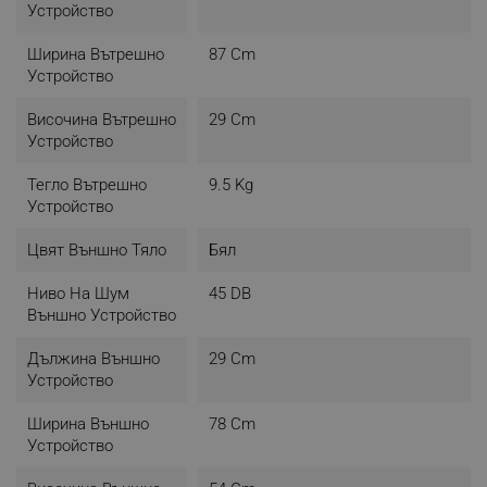
Устройство
Ширина Вътрешно
87 Cm
Устройство
Височина Вътрешно
29 Cm
Устройство
Тегло Вътрешно
9.5 Kg
Устройство
Цвят Външно Тяло
Бял
Ниво На Шум
45 DB
Външно Устройство
Дължина Външно
29 Cm
Устройство
Ширина Външно
78 Cm
Устройство