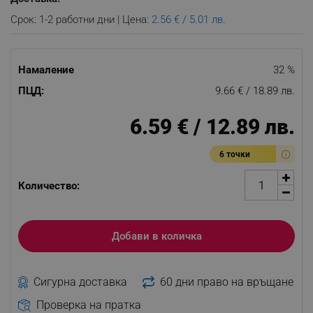
Срок: 1-2 работни дни | Цена:
2.56 € / 5.01 лв.
Намаление
32 %
ПЦД:
9.66 € / 18.89 лв.
6.59 € / 12.89 лв.
6 точки
Количество:
Добави в количка
Сигурна доставка
60 дни право на връщане
Проверка на пратка