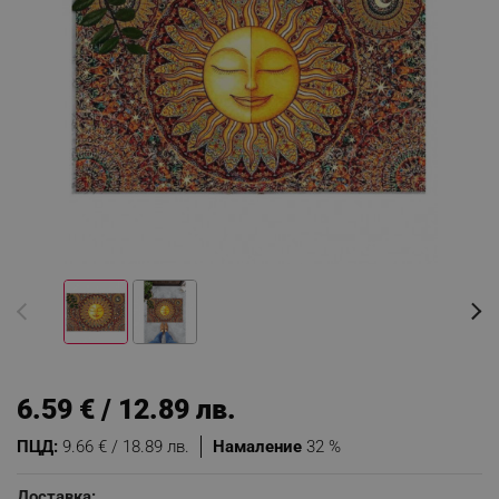
6.59 € / 12.89 лв.
ПЦД:
9.66 € / 18.89 лв.
Намаление
32 %
Доставка: