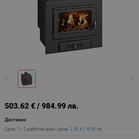
503.62 € / 984.99 лв.
Доставка:
Срок: 1 - 2 работни дни | Цена:
2.55 € / 4.99 лв.