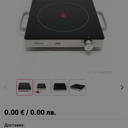
0.00 € / 0.00 лв.
Доставка: