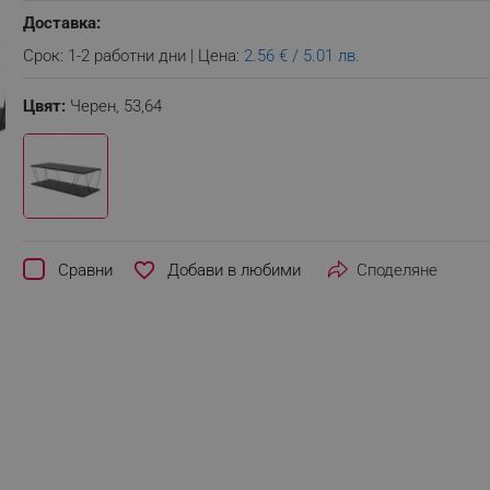
Доставка:
Срок: 1-2 работни дни | Цена:
2.56 € / 5.01 лв.
Цвят:
Черен,
53,64
favorite_border
Сравни
Споделяне