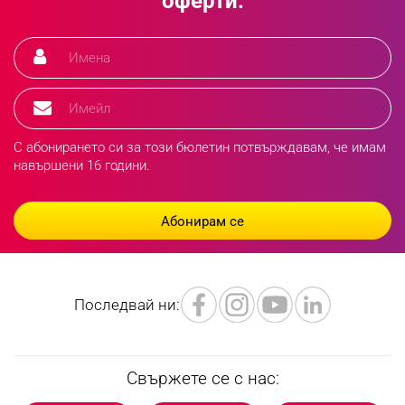
оферти.
С абонирането си за този бюлетин потвърждавам, че имам
навършени 16 години.
Последвай ни:
Свържете се с нас: