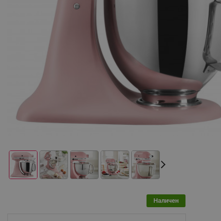
Наличен