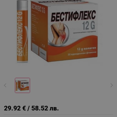
29.92 € / 58.52 лв.