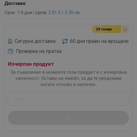
Доставка:
Срок: 1-3 дни | Цена:
2.81 € / 5.50 лв.
29 точки
Сигурна доставка
60 дни право на връщане
Проверка на пратка
Изчерпан продукт
За съжаление в момента този продукт е с изчерпана
наличност. Остави ни имейл, за да те уведомим
когато отново е наличен.