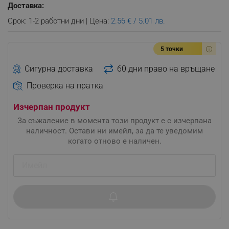
Доставка:
Срок: 1-2 работни дни | Цена:
2.56 € / 5.01 лв.
5 точки
Сигурна доставка
60 дни право на връщане
Проверка на пратка
Изчерпан продукт
За съжаление в момента този продукт е с изчерпана
наличност. Остави ни имейл, за да те уведомим
когато отново е наличен.