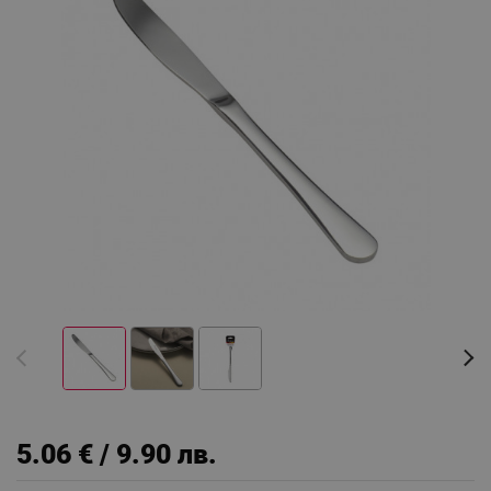
5.06 € / 9.90 лв.