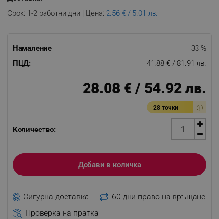
Срок: 1-2 работни дни | Цена:
2.56 € / 5.01 лв.
Намаление
33 %
ПЦД:
41.88 € / 81.91 лв.
28.08 € / 54.92 лв.
28 точки
Количество:
Добави в количка
Сигурна доставка
60 дни право на връщане
Проверка на пратка