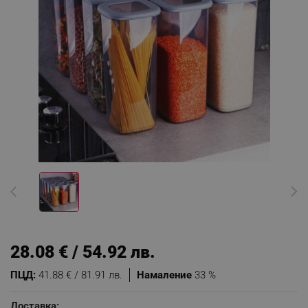
28.08 € / 54.92 лв.
ПЦД:
41.88 € / 81.91 лв.
Намаление
33 %
Доставка: