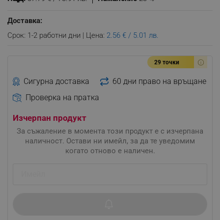
Доставка:
Срок: 1-2 работни дни | Цена:
2.56 € / 5.01 лв.
29 точки
Сигурна доставка
60 дни право на връщане
Проверка на пратка
Изчерпан продукт
За съжаление в момента този продукт е с изчерпана
наличност. Остави ни имейл, за да те уведомим
когато отново е наличен.