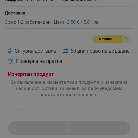
Доставка:
Срок: 1-2 работни дни | Цена:
2.56 € / 5.01 лв.
16 точки
Сигурна доставка
60 дни право на връщане
Проверка на пратка
Изчерпан продукт
За съжаление в момента този продукт е с изчерпана
наличност. Остави ни имейл, за да те уведомим
когато отново е наличен.