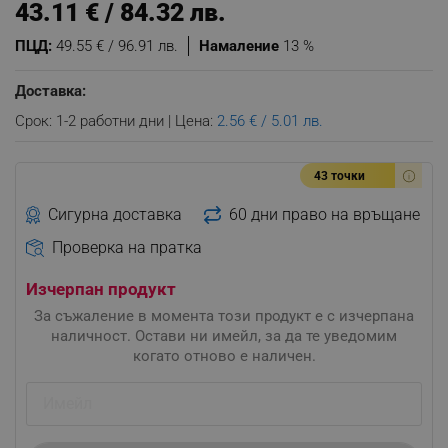
43.11 € / 84.32 лв.
ПЦД:
49.55 € / 96.91 лв.
Намаление
13 %
Доставка:
Срок: 1-2 работни дни | Цена:
2.56 € / 5.01 лв.
43 точки
Сигурна доставка
60 дни право на връщане
Проверка на пратка
Изчерпан продукт
За съжаление в момента този продукт е с изчерпана
наличност. Остави ни имейл, за да те уведомим
когато отново е наличен.