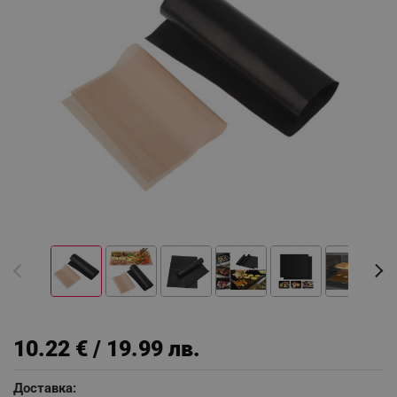
10.22 € / 19.99 лв.
Доставка: