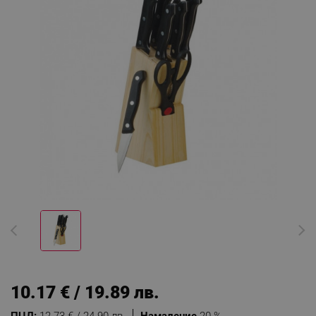
10.17 € / 19.89 лв.