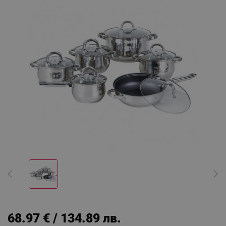
68.97 € / 134.89 лв.