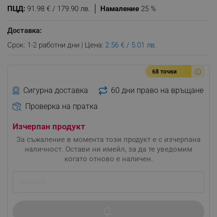
ПЦД:
91.98 € / 179.90 лв.
Намаление
25 %
Доставка:
Срок: 1-2 работни дни | Цена:
2.56 € / 5.01 лв.
68 точки
Сигурна доставка
60 дни право на връщане
Проверка на пратка
Изчерпан продукт
За съжаление в момента този продукт е с изчерпана
наличност. Остави ни имейл, за да те уведомим
когато отново е наличен.