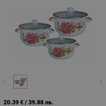
20.39 € / 39.88 лв.