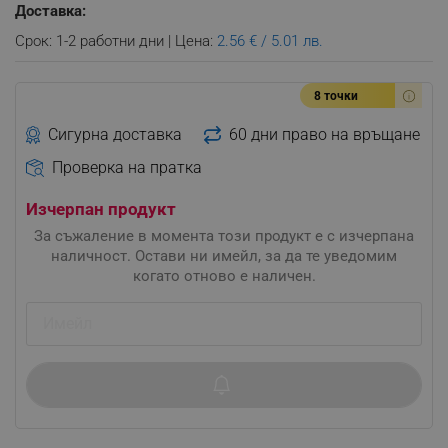
Доставка:
Срок: 1-2 работни дни | Цена:
2.56 € / 5.01 лв.
8 точки
Сигурна доставка
60 дни право на връщане
Проверка на пратка
Изчерпан продукт
За съжаление в момента този продукт е с изчерпана
наличност. Остави ни имейл, за да те уведомим
когато отново е наличен.