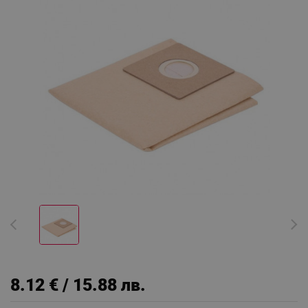
8.12 € / 15.88 лв.