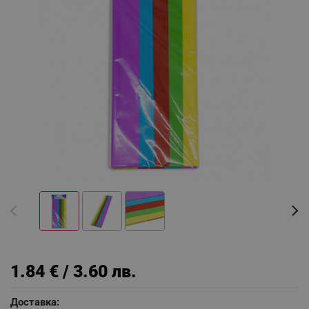
1.84 € / 3.60 лв.
Доставка: