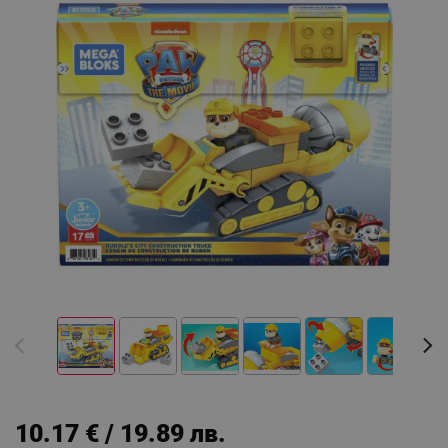
10.17 € / 19.89 лв.