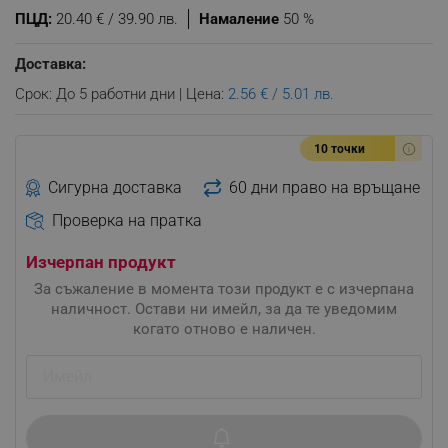
ПЦД:
20.40 € / 39.90 лв.
Намаление
50 %
Доставка:
Срок: До 5 работни дни | Цена:
2.56 € / 5.01 лв.
10 точки
Сигурна доставка
60 дни право на връщане
Проверка на пратка
Изчерпан продукт
За съжаление в момента този продукт е с изчерпана
наличност. Остави ни имейл, за да те уведомим
когато отново е наличен.