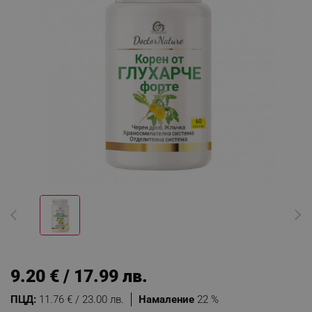
9.20 € / 17.99 лв.
ПЦД:
11.76 € / 23.00 лв.
Намаление
22 %