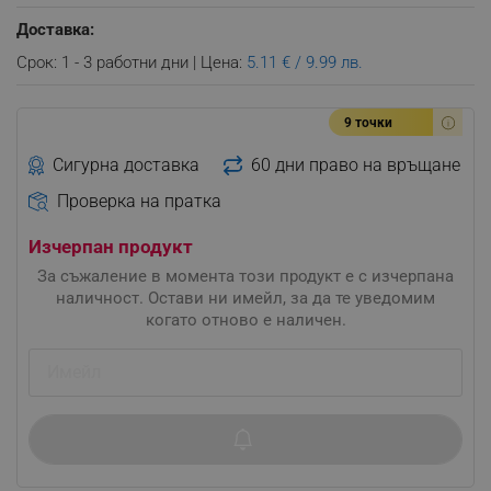
Доставка:
Срок: 1 - 3 работни дни | Цена:
5.11 € / 9.99 лв.
9 точки
Сигурна доставка
60 дни право на връщане
Проверка на пратка
Изчерпан продукт
За съжаление в момента този продукт е с изчерпана
наличност. Остави ни имейл, за да те уведомим
когато отново е наличен.