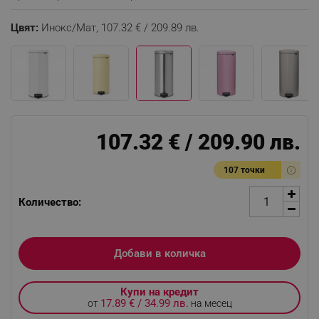
Цвят:
Инокс/Мат,
107.32 € / 209.89 лв.
107.32 € / 209.90 лв.
107 точки
Количество:
Добави в количка
Купи на кредит
17.89 € / 34.99 лв.
от
на месец