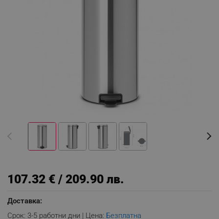
107.32 € / 209.90 лв.
Доставка:
Срок: 3-5 работни дни | Цена:
Безплатна