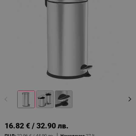
16.82 € / 32.90 лв.