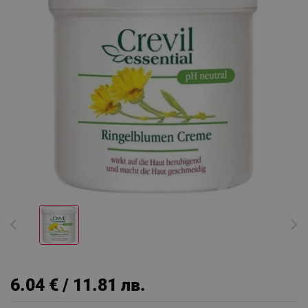
6.04 € / 11.81 лв.