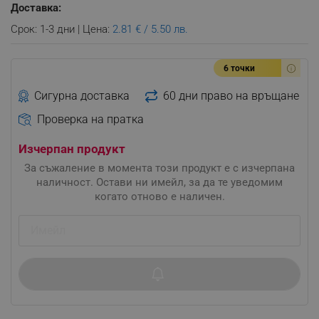
Доставка:
Срок: 1-3 дни | Цена:
2.81 € / 5.50 лв.
6 точки
Сигурна доставка
60 дни право на връщане
Проверка на пратка
Изчерпан продукт
За съжаление в момента този продукт е с изчерпана
наличност. Остави ни имейл, за да те уведомим
когато отново е наличен.