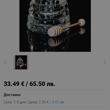
33.49 € / 65.50 лв.
Доставка:
Срок: 1-3 дни | Цена:
2.56 € / 5.01 лв.