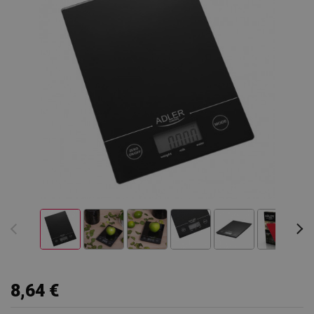
8,64 €