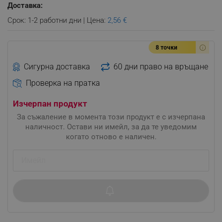
Доставка:
Срок: 1-2 работни дни | Цена:
2,56 €
8 точки
Сигурна доставка
60 дни право на връщане
Проверка на пратка
Изчерпан продукт
За съжаление в момента този продукт е с изчерпана
наличност. Остави ни имейл, за да те уведомим
когато отново е наличен.