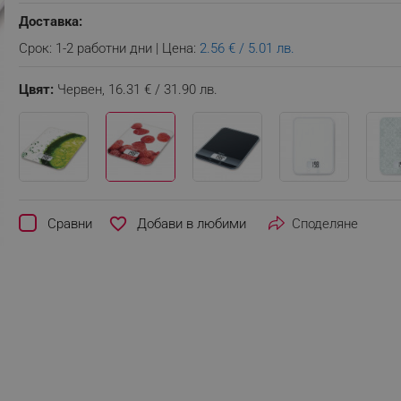
Доставка:
Срок: 1-2 работни дни | Цена:
2.56 € / 5.01 лв.
Цвят:
Червен,
16.31 € / 31.90 лв.
favorite_border
Сравни
Споделяне