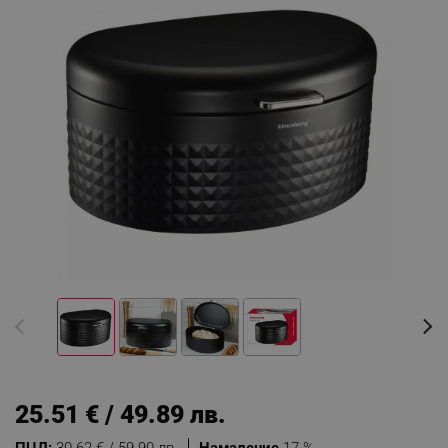
25.51 € / 49.89 лв.