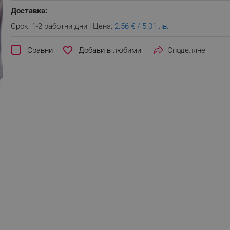
Доставка:
Срок: 1-2 работни дни | Цена:
2.56 € / 5.01 лв.
favorite_border
Сравни
Споделяне