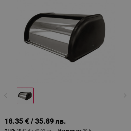
18.35 € / 35.89 лв.