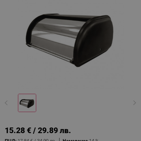
15.28 € / 29.89 лв.