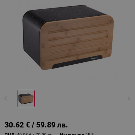
30.62 € / 59.89 лв.