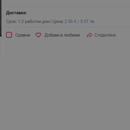
Доставка:
Срок: 1-2 работни дни | Цена:
2.56 € / 5.01 лв.
favorite_border
Сравни
Споделяне