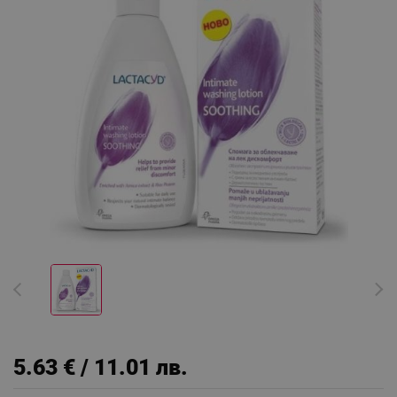
5.63 € / 11.01 лв.