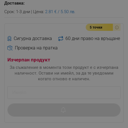
Доставка:
Срок: 1-3 дни | Цена:
2.81 € / 5.50 лв.
5 точки
Сигурна доставка
60 дни право на връщане
Проверка на пратка
Изчерпан продукт
За съжаление в момента този продукт е с изчерпана
наличност. Остави ни имейл, за да те уведомим
когато отново е наличен.