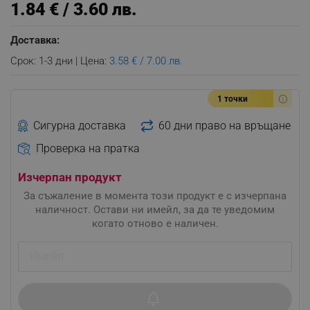
1.84 € / 3.60 лв.
Доставка:
Срок: 1-3 дни | Цена:
3.58 € / 7.00 лв.
1 точки
Сигурна доставка
60 дни право на връщане
Проверка на пратка
Изчерпан продукт
За съжаление в момента този продукт е с изчерпана
наличност. Остави ни имейл, за да те уведомим
когато отново е наличен.