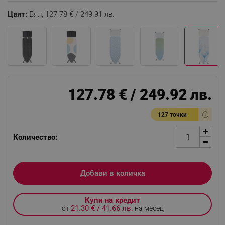
Цвят:
Бял,
127.78 € / 249.91 лв.
127.78 € / 249.92 лв.
127 точки
Количество:
Добави в количка
Купи на кредит
21.30 € / 41.66 лв.
от
на месец