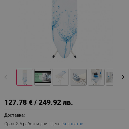
127.78 € / 249.92 лв.
Доставка:
Срок: 3-5 работни дни | Цена:
Безплатна