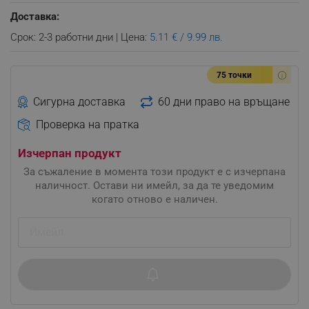
Доставка:
Срок: 2-3 работни дни | Цена:
5.11 € / 9.99 лв.
75 точки
Сигурна доставка
60 дни право на връщане
Проверка на пратка
Изчерпан продукт
За съжаление в момента този продукт е с изчерпана
наличност. Остави ни имейл, за да те уведомим
когато отново е наличен.