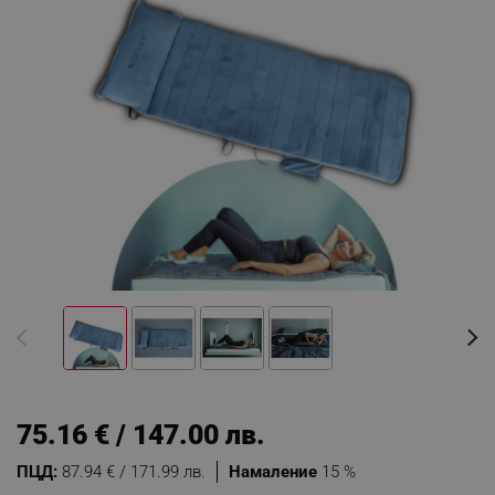
75.16 € / 147.00 лв.
ПЦД:
87.94 € / 171.99 лв.
Намаление
15 %