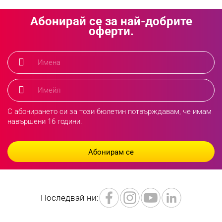
Абонирай се за най-добрите
оферти.
С абонирането си за този бюлетин потвърждавам, че имам
навършени 16 години.
Последвай ни: