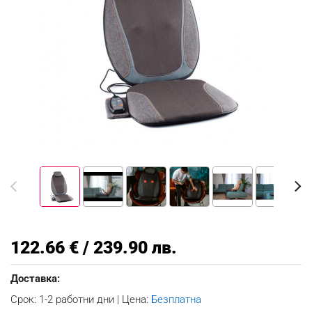
122.66 € / 239.90 лв.
Доставка:
Срок: 1-2 работни дни | Цена:
Безплатна